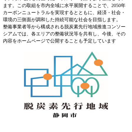
ます。この取組を市内全域に水平展開することで、2050年
カーボンニュートラルを実現するとともに、経済・社会・
環境の三側面が調和した持続可能な社会を目指します。
整備事業者等から構成される脱炭素先行地域推進コンソー
シアムでは、各エリアの整備状況等を共有し、今後、その
内容をホームページで公開することも予定しています