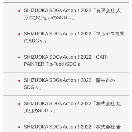
SHIZUOKA SDGs Action！2022「有限会社 人
形のひなせいのSDGｓ」
SHIZUOKA SDGs Action！2022「マルヤス青果
のSDGｓ」
SHIZUOKA SDGs Action！2022「CAR-
PAINTER Tip-TopのSDGｓ」
SHIZUOKA SDGs Action！2022「藤枝市の
SDGｓ」
SHIZUOKA SDGs Action！2022「株式会社 丸
川組のSDGｓ」
SHIZUOKA SDGs Action！2022「株式会社 岩