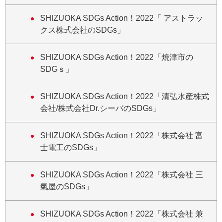
SHIZUOKA SDGs Action！2022「 アストラッ
クス株式会社のSDGs」
SHIZUOKA SDGs Action！2022「焼津市の
SDGｓ」
SHIZUOKA SDGs Action！2022「清弘水産株式
会社/株式会社Dr.シーバのSDGs」
SHIZUOKA SDGs Action！2022「株式会社 富
士電工のSDGs」
SHIZUOKA SDGs Action！2022「株式会社 三
氣屋のSDGs」
SHIZUOKA SDGs Action！2022「株式会社 兼