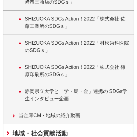
﨑恭三商店のSDGｓ」
SHIZUOKA SDGs Action！2022「株式会社 佐
藤工業所のSDGｓ」
SHIZUOKA SDGs Action！2022「村松歯科医院
のSDGｓ」
SHIZUOKA SDGs Action！2022「株式会社 篠
原印刷所のSDGｓ」
静岡県立大学と「学・民・金」連携の SDGs学
生インタビュー企画
当金庫CM・地域の紹介動画
地域・社会貢献活動