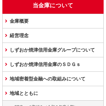
当金庫について
金庫概要
経営理念
しずおか焼津信用金庫グループについて
しずおか焼津信用金庫のＳＤＧｓ
地域密着型金融への取組みについて
地域とともに