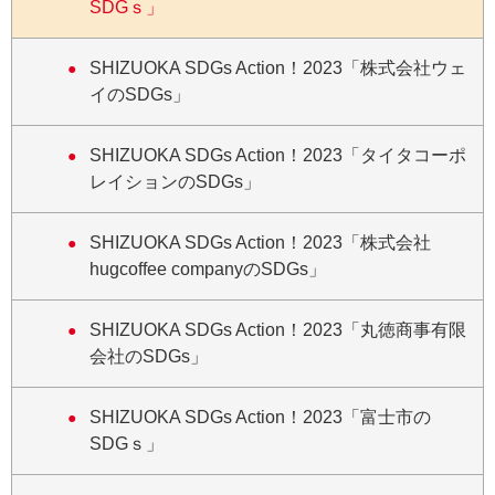
SDGｓ」
SHIZUOKA SDGs Action！2023「株式会社ウェ
イのSDGs」
SHIZUOKA SDGs Action！2023「タイタコーポ
レイションのSDGs」
SHIZUOKA SDGs Action！2023「株式会社
hugcoffee companyのSDGs」
SHIZUOKA SDGs Action！2023「丸徳商事有限
会社のSDGs」
SHIZUOKA SDGs Action！2023「富士市の
SDGｓ」