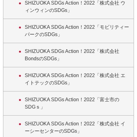
SHIZUOKA SDGs Action！2022「株式会社 ウ
ィンウィンのSDGs」
SHIZUOKA SDGs Action！2022「モビリティー
パークのSDGs」
SHIZUOKA SDGs Action！2022「株式会社
BondsのSDGs」
SHIZUOKA SDGs Action！2022「株式会社 エ
イトテックのSDGs」
SHIZUOKA SDGs Action！2022「富士市の
SDGｓ」
SHIZUOKA SDGs Action！2022「株式会社 イ
ーシーセンターのSDGs」