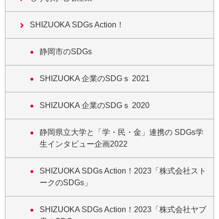
SHIZUOKA SDGs Action！
静岡市のSDGs
SHIZUOKA 企業のSDGｓ 2021
SHIZUOKA 企業のSDGｓ 2020
静岡県立大学と「学・民・金」連携の SDGs学
生インタビュー企画2022
SHIZUOKA SDGs Action！2023「株式会社スト
ークのSDGs」
SHIZUOKA SDGs Action！2023「株式会社ヤブ