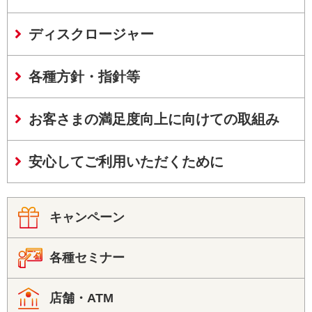
ディスクロージャー
各種方針・指針等
お客さまの満足度向上に向けての取組み
安心してご利用いただくために
キャンペーン
各種セミナー
店舗・ATM