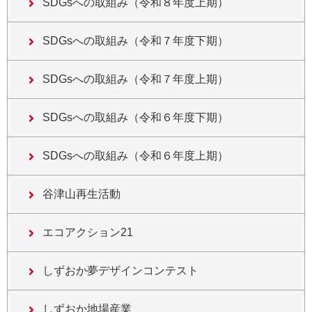
SDGsへの取組み（令和８年度上期）
SDGsへの取組み（令和７年度下期）
SDGsへの取組み（令和７年度上期）
SDGsへの取組み（令和６年度下期）
SDGsへの取組み（令和６年度上期）
谷津山再生活動
エコアクション21
しずおか夢デザインコンテスト
しずおか地場産業