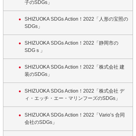
子のSDGs」
SHIZUOKA SDGs Action！2022「人形の宝照の
SDGs」
SHIZUOKA SDGs Action！2022「静岡市の
SDGｓ」
SHIZUOKA SDGs Action！2022「株式会社 建
装のSDGs」
SHIZUOKA SDGs Action！2022「株式会社 デ
ィ・エッチ・エー・マリンフーズのSDGs」
SHIZUOKA SDGs Action！2022「Vario’s 合同
会社のSDGs」