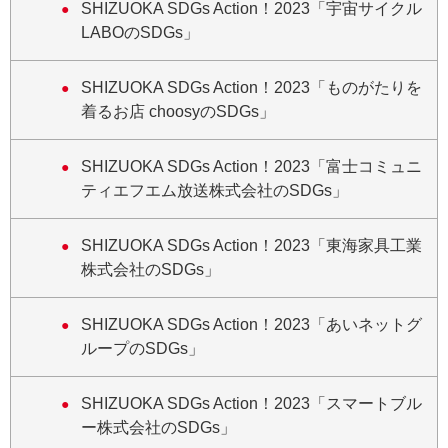
SHIZUOKA SDGs Action！2023「宇宙サイクル
LABOのSDGs」
SHIZUOKA SDGs Action！2023「ものがたりを
着るお店 choosyのSDGs」
SHIZUOKA SDGs Action！2023「富士コミュニ
ティエフエム放送株式会社のSDGs」
SHIZUOKA SDGs Action！2023「東海家具工業
株式会社のSDGs」
SHIZUOKA SDGs Action！2023「あいネットグ
ループのSDGs」
SHIZUOKA SDGs Action！2023「スマートブル
ー株式会社のSDGs」