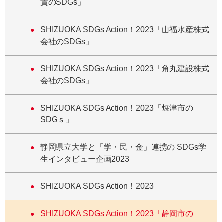
貴のSDGs」
SHIZUOKA SDGs Action！2023「山福水産株式
会社のSDGs」
SHIZUOKA SDGs Action！2023「角丸建設株式
会社のSDGs」
SHIZUOKA SDGs Action！2023「焼津市の
SDGｓ」
静岡県立大学と「学・民・金」連携の SDGs学
生インタビュー企画2023
SHIZUOKA SDGs Action！2023
SHIZUOKA SDGs Action！2023「静岡市の