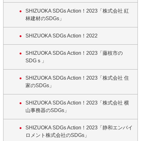
SHIZUOKA SDGs Action！2023「株式会社 紅
林建材のSDGs」
SHIZUOKA SDGs Action！2022
SHIZUOKA SDGs Action！2023「藤枝市の
SDGｓ」
SHIZUOKA SDGs Action！2023「株式会社 住
家のSDGs」
SHIZUOKA SDGs Action！2023「株式会社 横
山事務器のSDGs」
SHIZUOKA SDGs Action！2023「静和エンバイ
ロメント株式会社のSDGs」