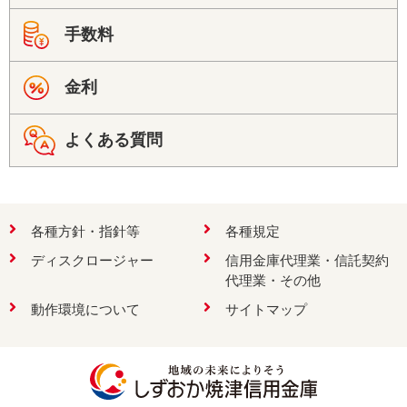
手数料
金利
よくある質問
各種方針・指針等
各種規定
ディスクロージャー
信用金庫代理業・信託契約
代理業・その他
動作環境について
サイトマップ