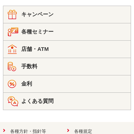
キャンペーン
各種セミナー
店舗・ATM
手数料
金利
よくある質問
各種方針・指針等
各種規定