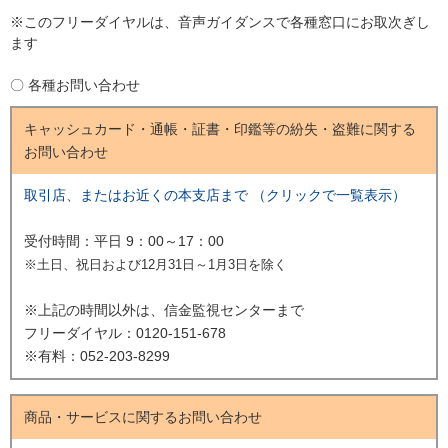
※このフリーダイヤルは、音声ガイダンスで各種窓口にお取次ぎし
ます
〇 各種お問い合わせ
キャッシュカード・通帳・証書・印鑑等の紛失・盗難に関する
お問い合わせ
取引店、またはお近くの本支店まで
（クリックで一覧表示）
受付時間：平日 9：00～17：00
※土日、祝日および12月31日～1月3日を除く
※上記の時間以外は、信金監視センターまで
フリーダイヤル：0120-151-678
※有料：052-203-8299
商品・サービスに関するお問い合わせ