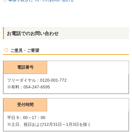
お電話でのお問い合わせ
検索
ご意見・ご要望
お問い合わせ
電話番号
フリーダイヤル：0120-001-772
※有料：054-247-6595
受付時間
平日 9：00～17：00
※土日、祝日および12月31日～1月3日を除く