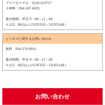
フリーダイヤル：0120-223717
※有料：054-247-6631
受付時間：平日 9：00～17：00
※土日、祝日および12月31日～1月3日を除く
ビジネスに関するお問い合わせ
有料：054-270-8011
受付時間：平日 9：00～17：00
※土日、祝日および12月31日～1月3日を除く
お問い合わせ