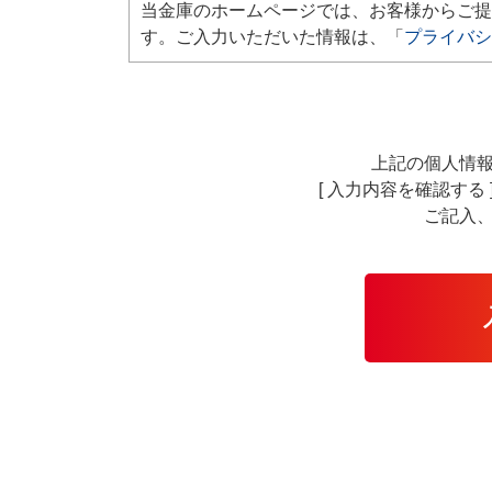
当金庫のホームページでは、お客様からご提
す。ご入力いただいた情報は、「
プライバシ
上記の個人情
[ 入力内容を確認す
ご記入