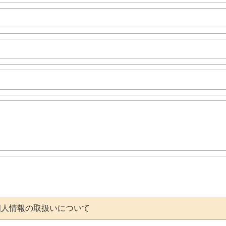
個人情報の取扱いについて