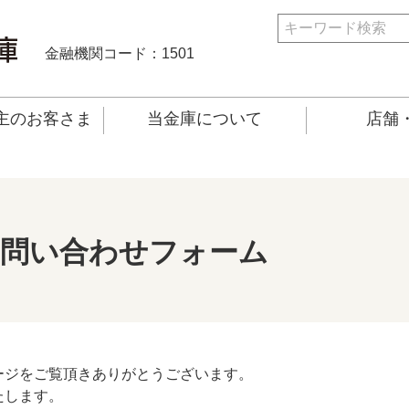
金融機関コード：1501
主のお客さま
当金庫について
店舗・
お問い合わせフォーム
ージをご覧頂きありがとうございます。
たします。