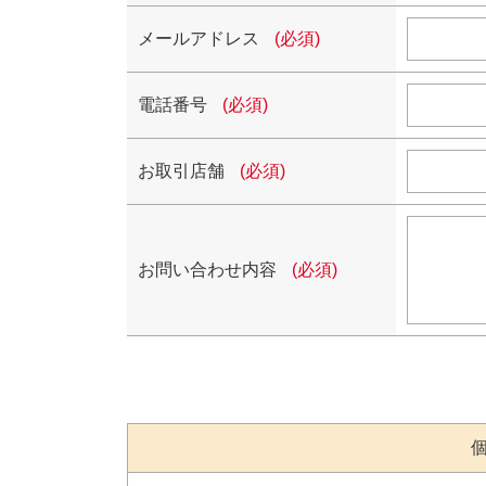
メールアドレス
(必須)
電話番号
(必須)
お取引店舗
(必須)
お問い合わせ内容
(必須)