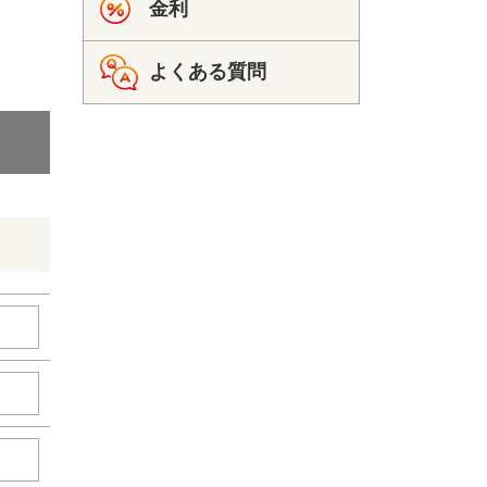
金利
よくある質問