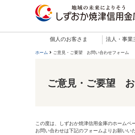
個人のお客さま
法人・事業
ホーム
ご意見・ご要望 お問い合わせフォーム
ご意見・ご要望 
この度は、しずおか焼津信用金庫のホームペ
お問い合わせは下記のフォームよりお願いい