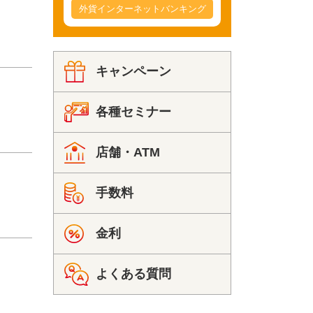
外貨インターネットバンキング
キャンペーン
各種セミナー
店舗・ATM
手数料
金利
よくある質問