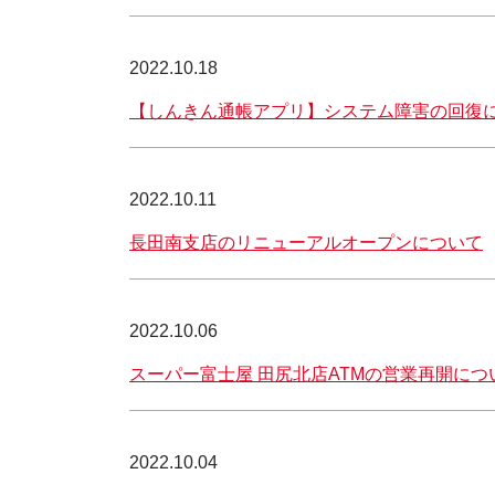
2022.10.18
【しんきん通帳アプリ】システム障害の回復
2022.10.11
長田南支店のリニューアルオープンについて
2022.10.06
スーパー富士屋 田尻北店ATMの営業再開につ
2022.10.04