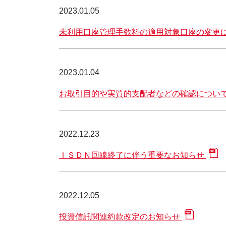
2023.01.05
未利用口座管理手数料の適用対象口座の変更
2023.01.04
お取引目的や実質的支配者などの確認につい
2022.12.23
ＩＳＤＮ回線終了に伴う重要なお知らせ
2022.12.05
投資信託関連約款改定のお知らせ