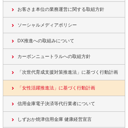
お客さま本位の業務運営に関する取組方針
ソーシャルメディアポリシー
DX推進への取組みについて
カーボンニュートラルへの取組方針
「次世代育成支援対策推進法」に基づく行動計画
「女性活躍推進法」に基づく行動計画
信用金庫電子決済等代行業者について
しずおか焼津信用金庫 健康経営宣言