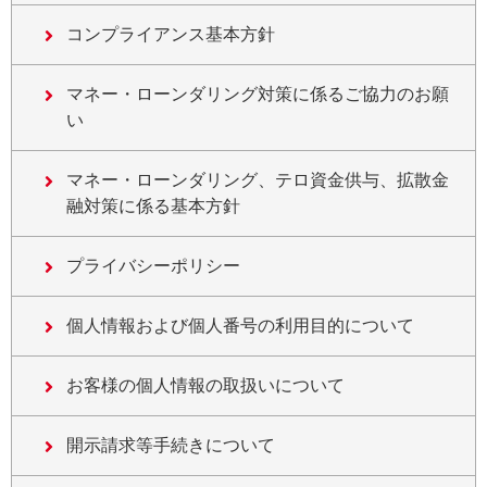
コンプライアンス基本方針
マネー・ローンダリング対策に係るご協力のお願
い
マネー・ローンダリング、テロ資金供与、拡散金
融対策に係る基本方針
プライバシーポリシー
個人情報および個人番号の利用目的について
お客様の個人情報の取扱いについて
開示請求等手続きについて