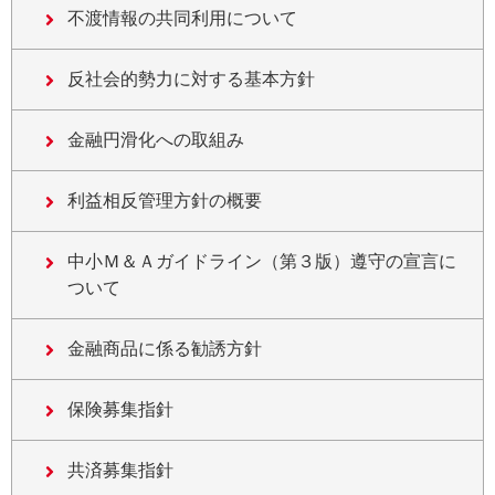
不渡情報の共同利用について
反社会的勢力に対する基本方針
金融円滑化への取組み
利益相反管理方針の概要
中小Ｍ＆Ａガイドライン（第３版）遵守の宣言に
ついて
金融商品に係る勧誘方針
保険募集指針
共済募集指針