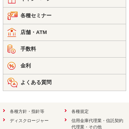
各種セミナー
店舗・ATM
手数料
金利
よくある質問
各種方針・指針等
各種規定
ディスクロージャー
信用金庫代理業・信託契約
代理業・その他