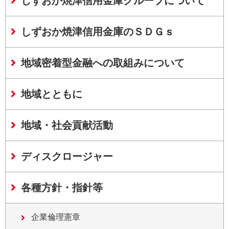
しずおか焼津信用金庫グループについて
しずおか焼津信用金庫のＳＤＧｓ
地域密着型金融への取組みについて
地域とともに
地域・社会貢献活動
ディスクロージャー
各種方針・指針等
企業倫理憲章