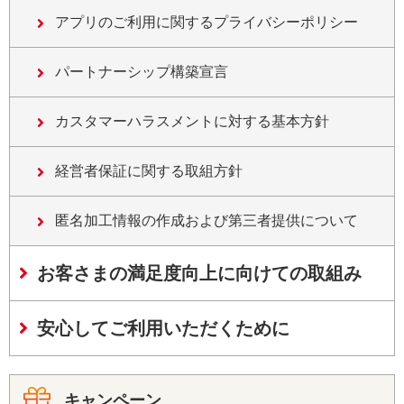
アプリのご利用に関するプライバシーポリシー
パートナーシップ構築宣言
カスタマーハラスメントに対する基本方針
経営者保証に関する取組方針
匿名加工情報の作成および第三者提供について
お客さまの満足度向上に向けての取組み
安心してご利用いただくために
キャンペーン