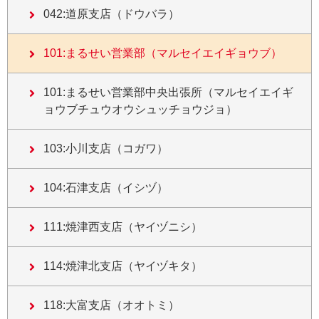
042:道原支店（ドウバラ）
101:まるせい営業部（マルセイエイギョウブ）
101:まるせい営業部中央出張所（マルセイエイギ
ョウブチュウオウシュッチョウジョ）
103:小川支店（コガワ）
104:石津支店（イシヅ）
111:焼津西支店（ヤイヅニシ）
114:焼津北支店（ヤイヅキタ）
118:大富支店（オオトミ）