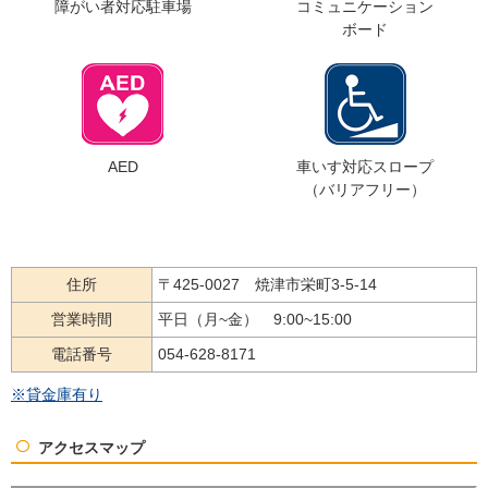
障がい者対応駐車場
コミュニケーション
ボード
検索
AED
車いす対応スロープ
（バリアフリー）
お問い合わせ
住所
〒425-0027 焼津市栄町3-5-14
営業時間
平日（月~金） 9:00~15:00
電話番号
054-628-8171
※貸金庫有り
アクセスマップ