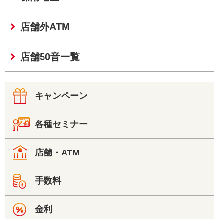
店舗外ATM
店舗50音一覧
キャンペーン
各種セミナー
店舗・ATM
手数料
金利