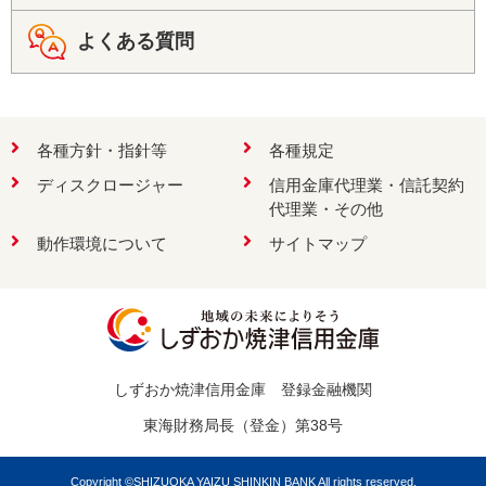
よくある質問
各種方針・指針等
各種規定
ディスクロージャー
信用金庫代理業・信託契約
代理業・その他
動作環境について
サイトマップ
しずおか焼津信用金庫 登録金融機関
東海財務局長（登金）第38号
Copyright ©SHIZUOKA YAIZU SHINKIN BANK All rights reserved.