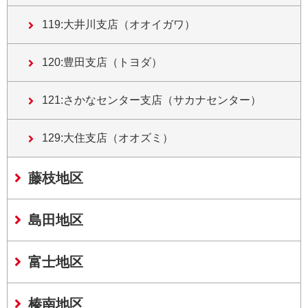
119:大井川支店（オオイガワ）
120:豊田支店（トヨダ）
121:さかなセンター支店（サカナセンター）
129:大住支店（オオズミ）
藤枝地区
島田地区
富士地区
榛南地区