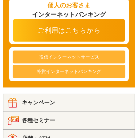
便利なサービス
個人のお客さま
インターネットバンキング
法人・事業主のお客さま
ご利用はこちらから
投信インターネットサービス
当金庫について
外貨インターネットバンキング
店舗・ATM
キャンペーン
採用情報
各種セミナー