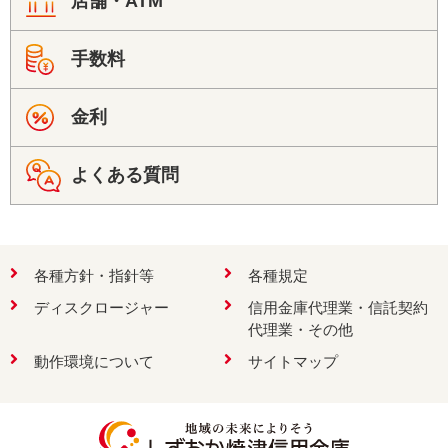
店舗・ATM
検索
手数料
お問い合わせ
金利
よくある質問
各種方針・指針等
各種規定
ディスクロージャー
信用金庫代理業・信託契約
代理業・その他
動作環境について
サイトマップ