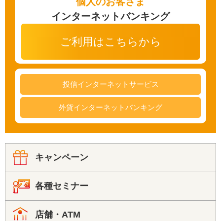
個人のお客さま
インターネットバンキング
ご利用はこちらから
投信インターネットサービス
外貨インターネットバンキング
キャンペーン
各種セミナー
店舗・ATM