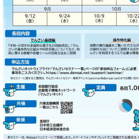
検索
お問い合わせ