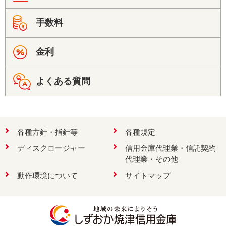
手数料
金利
よくある質問
各種方針・指針等
各種規定
ディスクロージャー
信用金庫代理業・信託契約
代理業・その他
動作環境について
サイトマップ