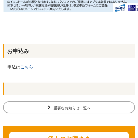
お申込み
申込は
こちら
重要なお知らせ一覧へ