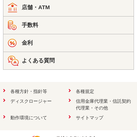
検索
店舗・ATM
手数料
お問い合わせ
金利
よくある質問
各種方針・指針等
各種規定
ディスクロージャー
信用金庫代理業・信託契約
代理業・その他
動作環境について
サイトマップ