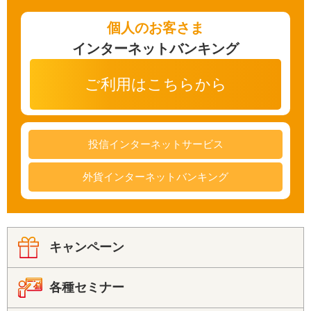
便利なサービス
個人のお客さま
インターネットバンキング
法人・事業主のお客さま
ご利用はこちらから
当金庫について
投信インターネットサービス
外貨インターネットバンキング
店舗・ATM
採用情報
キャンペーン
各種セミナー