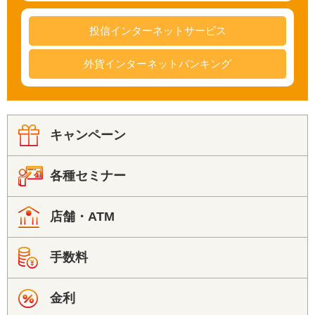
投信インターネットサービス
外貨インターネットバンキング
キャンペーン
各種セミナー
店舗・ATM
手数料
金利