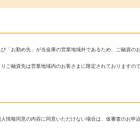
及び「お勤め先」が当金庫の営業地域外であるため、ご融資の
よりご融資先は営業地域内のお客さまに限定されておりますの
個人情報同意の内容に同意いただけない場合は、仮審査のお申