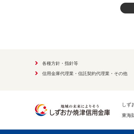
各種方針・指針等
信用金庫代理業・信託契約代理業・その他
しず
東海