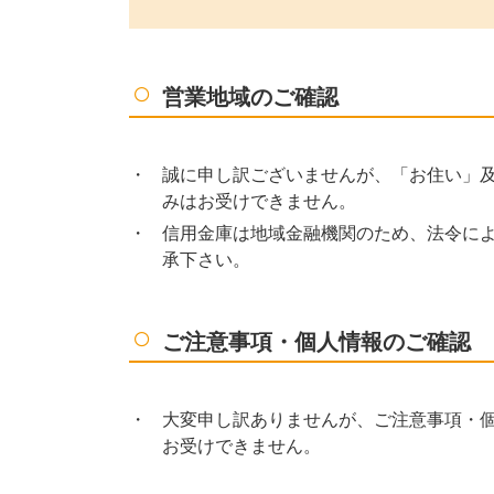
営業地域のご確認
誠に申し訳ございませんが、「お住い」
みはお受けできません。
信用金庫は地域金融機関のため、法令に
承下さい。
ご注意事項・個人情報のご確認
大変申し訳ありませんが、ご注意事項・
お受けできません。