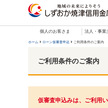
個人のお客さま
法人・事業
ホーム
ローン仮審査申込
ご利用条件のご案内
ご利用条件のご案内
仮審査申込みは、ご利用