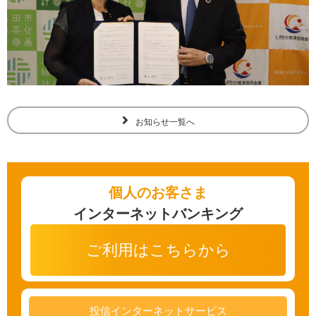
検索
お問い合わせ
お知らせ一覧へ
個人のお客さま
インターネットバンキング
ご利用はこちらから
投信インターネットサービス