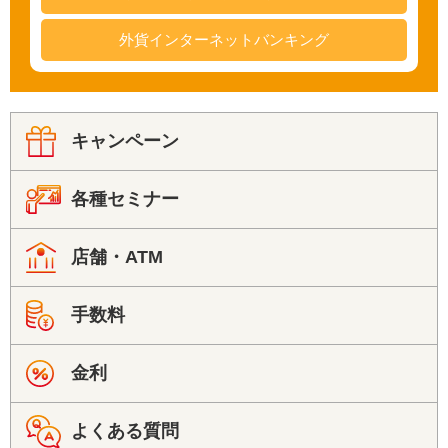
外貨インターネットバンキング
キャンペーン
各種セミナー
店舗・ATM
手数料
金利
よくある質問