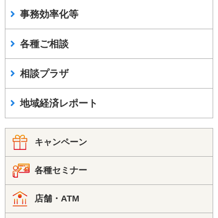
事務効率化等
各種ご相談
相談プラザ
地域経済レポート
キャンペーン
各種セミナー
店舗・ATM