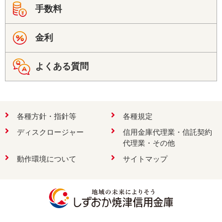
手数料
金利
よくある質問
各種方針・指針等
各種規定
ディスクロージャー
信用金庫代理業・信託契約
代理業・その他
動作環境について
サイトマップ