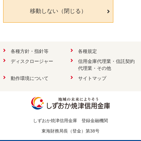
移動しない（閉じる）
検索
各種方針・指針等
各種規定
ディスクロージャー
信用金庫代理業・信託契約
お問い合わせ
代理業・その他
動作環境について
サイトマップ
しずおか焼津信用金庫 登録金融機関
東海財務局長（登金）第38号