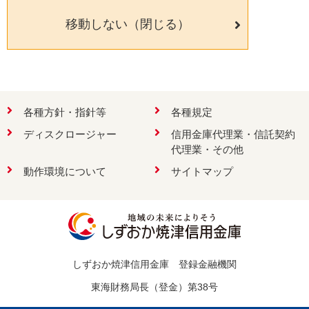
移動しない（閉じる）
検索
各種方針・指針等
各種規定
ディスクロージャー
信用金庫代理業・信託契約
お問い合わせ
代理業・その他
動作環境について
サイトマップ
しずおか焼津信用金庫 登録金融機関
東海財務局長（登金）第38号