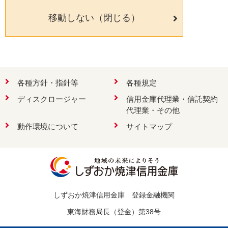
移動しない（閉じる）
検索
各種方針・指針等
各種規定
ディスクロージャー
信用金庫代理業・信託契約
お問い合わせ
代理業・その他
動作環境について
サイトマップ
しずおか焼津信用金庫 登録金融機関
東海財務局長（登金）第38号