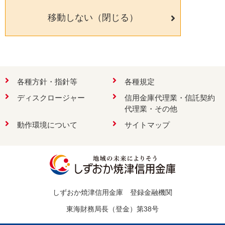
移動しない（閉じる）
検索
各種方針・指針等
各種規定
ディスクロージャー
信用金庫代理業・信託契約
お問い合わせ
代理業・その他
動作環境について
サイトマップ
しずおか焼津信用金庫 登録金融機関
東海財務局長（登金）第38号