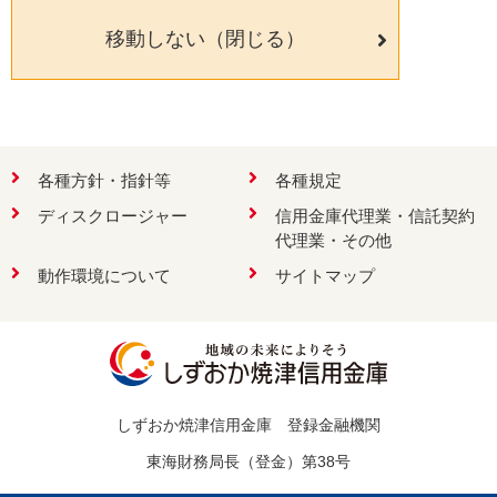
移動しない（閉じる）
検索
各種方針・指針等
各種規定
ディスクロージャー
信用金庫代理業・信託契約
お問い合わせ
代理業・その他
動作環境について
サイトマップ
しずおか焼津信用金庫 登録金融機関
東海財務局長（登金）第38号