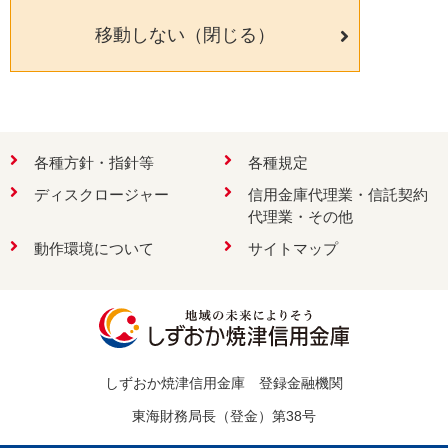
移動しない（閉じる）
検索
各種方針・指針等
各種規定
ディスクロージャー
信用金庫代理業・信託契約
お問い合わせ
代理業・その他
動作環境について
サイトマップ
しずおか焼津信用金庫 登録金融機関
東海財務局長（登金）第38号